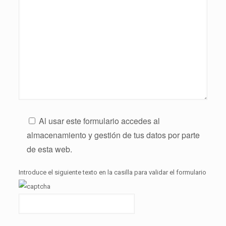
Al usar este formulario accedes al
almacenamiento y gestión de tus datos por parte
de esta web.
Introduce el siguiente texto en la casilla para validar el formulario