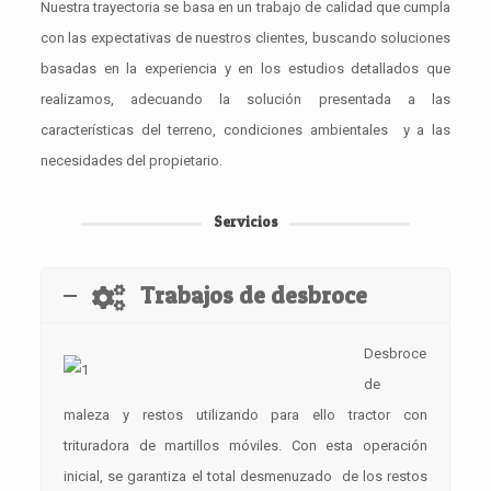
Nuestra trayectoria se basa en un trabajo de calidad que cumpla
con las expectativas de nuestros clientes, buscando soluciones
basadas en la experiencia y en los estudios detallados que
realizamos, adecuando la solución presentada a las
características del terreno, condiciones ambientales y a las
necesidades del propietario.
Servicios
Trabajos de desbroce
Desbroce
de
maleza y restos utilizando para ello tractor con
trituradora de martillos móviles. Con esta operación
inicial, se garantiza el total desmenuzado de los restos