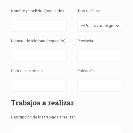
Nombre y apellidos(requerido)
Tipo de finca
Número de telefono (requerido)
Provincia
Correo electrónico
Población
Trabajos a realizar
Descripción de los trabajos a realizar