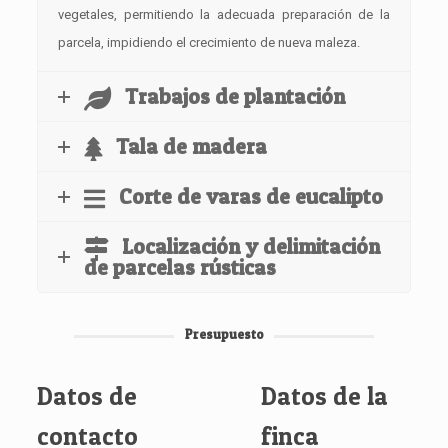
vegetales, permitiendo la adecuada preparación de la
parcela, impidiendo el crecimiento de nueva maleza.
Trabajos de plantación
Tala de madera
Corte de varas de eucalipto
Localización y delimitación
de parcelas rústicas
Presupuesto
Datos de
Datos de la
contacto
finca