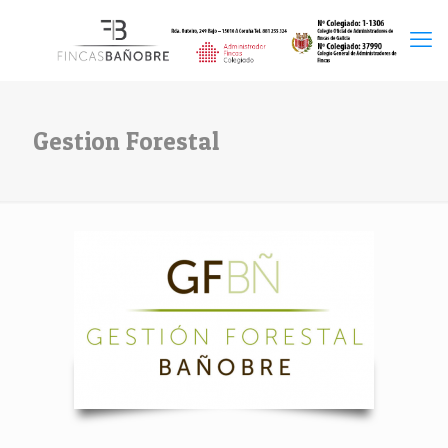
Gestion Forestal