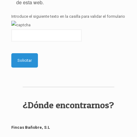
de esta web.
Introduce el siguiente texto en la casilla para validar el formulario
¿Dónde encontrarnos?
Fincas Bañobre, S.L