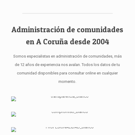
Administración de comunidades
en A Coruña desde 2004
Somos especialistas en administración de comunidades, más
de 12 años de experiencia nos avalan. Todos los datos de tu
comunidad disponibles para consultar online en cualquier
momento.