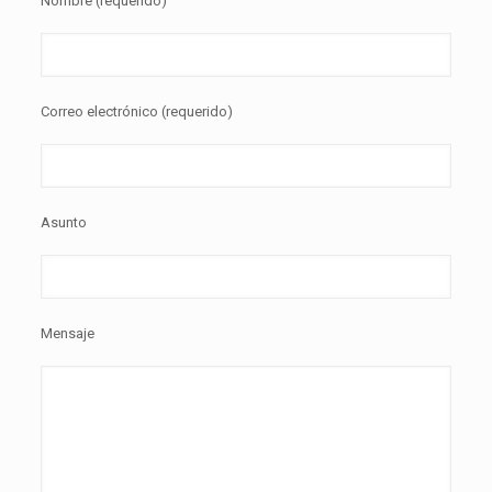
Nombre (requerido)
Correo electrónico (requerido)
Asunto
Mensaje