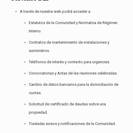
A través de nuestra web podrá acceder a:
Estatutos de la Comunidad y Normativa de Régimen
Interno.
Contratos de mantenimiento de instalaciones y
suministros.
Teléfonos de interés y contacto para urgencias.
Convocatorias y Actas de las reuniones celebradas.
Cambio de datos bancarios para la domiciliación de
cuotas.
Solicitud de certificado de deudas sobre una
propiedad.
Trasladar avisos y notificaciones de la Comunidad.