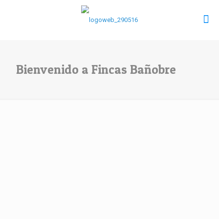
Bienvenido a Fincas Bañobre