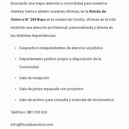
Buscando una mejor atención y comodidad para nuestros
clientes, hemos abierto nuestras oficinas, en la
Ronda de
Outeiro N° 249 Bajo
en la ciudad de Coruña, oficinas en la Uds.
recibirán una atención profesional, personalizada y directa en
las distintas dependencias
Despachos independientes de atención al público
Departamento jurídico propio a disposición de la
Comunidad.
Sala de recepción
Sala de juntas equipada con proyector.
Sala de archivo para consulta y custodia de documentos
Teléfono: 881 255 324
info@fincasbanobre.com