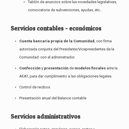
Tablón de anuncios sobre las novedades legislativas,
convocatoria de subvenciones, ayudas, etc…
Servicios contables - económicos
Cuenta bancaria propia de la Comunidad
, con firma
autorizada conjunta del Presidente/Vicepresidentes de la
Comunidad con el administrador.
Confección
y
presentación
de
modelos fiscales
ante la
AEAT, para dar cumplimiento a las obligaciones legales.
Control de recibos
Presentación anual del Balance contable
Servicios administrativos