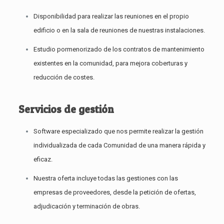
Disponibilidad para realizar las reuniones en el propio
edificio o en la sala de reuniones de nuestras instalaciones.
Estudio pormenorizado de los contratos de mantenimiento
existentes en la comunidad, para mejora coberturas y
reducción de costes.
Servicios de gestión
Software especializado que nos permite realizar la gestión
individualizada de cada Comunidad de una manera rápida y
eficaz.
Nuestra oferta incluye todas las gestiones con las
empresas de proveedores, desde la petición de ofertas,
adjudicación y terminación de obras.