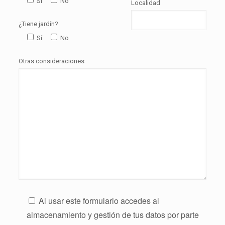
Sí
No
Localidad
¿Tiene jardín?
Sí
No
Otras consideraciones
Al usar este formulario accedes al
almacenamiento y gestión de tus datos por parte