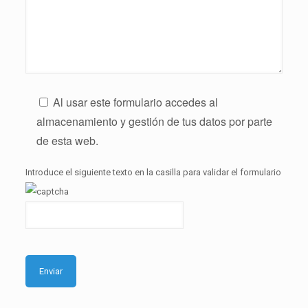
Al usar este formulario accedes al
almacenamiento y gestión de tus datos por parte
de esta web.
Introduce el siguiente texto en la casilla para validar el formulario