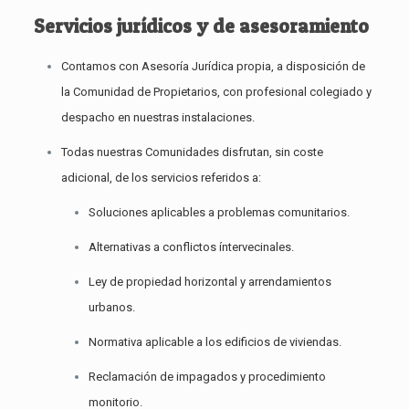
Servicios jurídicos y de asesoramiento
Contamos con Asesoría Jurídica propia, a disposición de
la Comunidad de Propietarios, con profesional colegiado y
despacho en nuestras instalaciones.
Todas nuestras Comunidades disfrutan, sin coste
adicional, de los servicios referidos a:
Soluciones aplicables a problemas comunitarios.
Alternativas a conflictos íntervecinales.
Ley de propiedad horizontal y arrendamientos
urbanos.
Normativa aplicable a los edificios de viviendas.
Reclamación de impagados y procedimiento
monitorio.